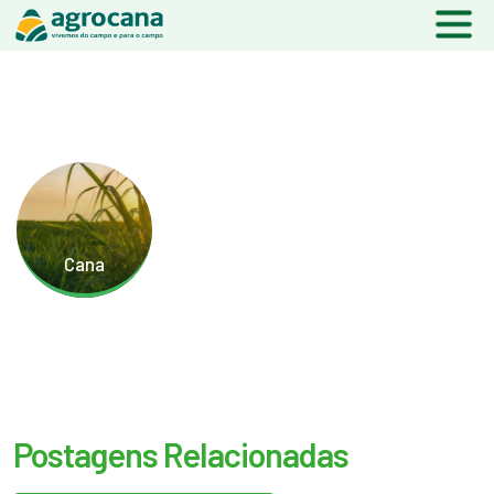
Cana
Postagens Relacionadas