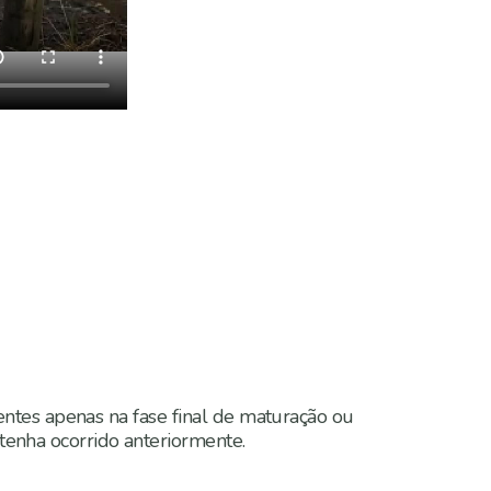
entes apenas na fase final de maturação ou
tenha ocorrido anteriormente.