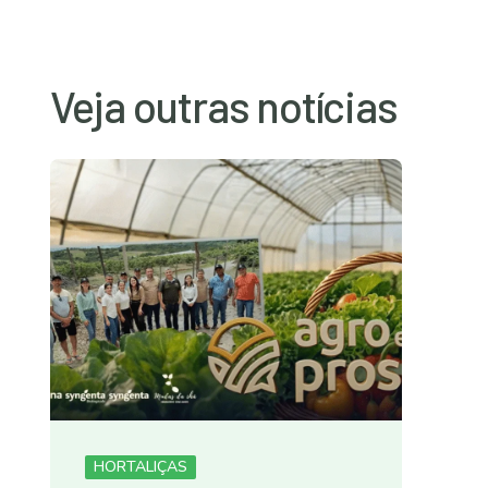
Veja outras notícias
HORTALIÇAS