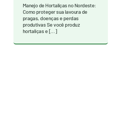
Manejo de Hortaliças no Nordeste:
Como proteger sua lavoura de
pragas, doenças e perdas
produtivas Se você produz
hortaliças e […]