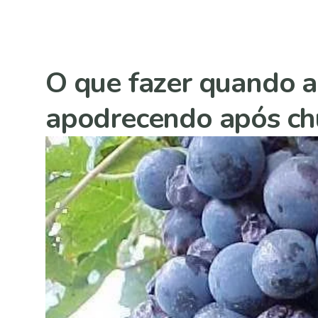
O que fazer quando a
apodrecendo após ch