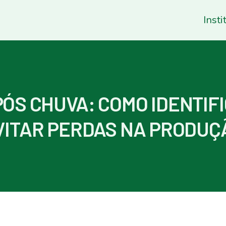
Insti
ÓS CHUVA: COMO IDENTIF
VITAR PERDAS NA PRODUÇ