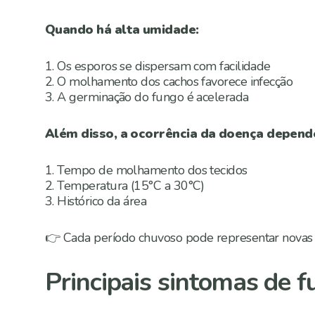
Quando há alta umidade:
1. Os esporos se dispersam com facilidade
2. O molhamento dos cachos favorece infecção
3. A germinação do fungo é acelerada
Além disso, a ocorrência da doença depend
1. Tempo de molhamento dos tecidos
2. Temperatura (15°C a 30°C)
3. Histórico da área
👉 Cada período chuvoso pode representar novas 
Principais sintomas de 