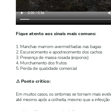
Fique atento aos sinais mais comuns:
1. Manchas marrom-avermelhadas nas bagas
2. Escurecimento e apodrecimento dos cachos
3. Presença de massa rosada (esporos)
4. Murchamento dos frutos
5. Perda de qualidade comercial
⚠️ Ponto crítico:
Em muitos casos, os sintomas se tornam mais evid
até mesmo após a colheita, mesmo que a infecção 