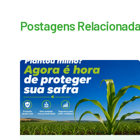
Postagens Relacionad