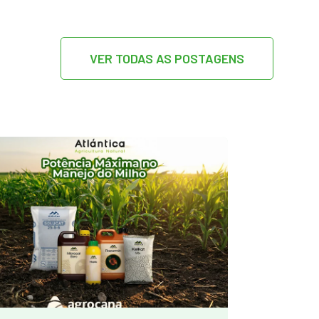
VER TODAS AS POSTAGENS