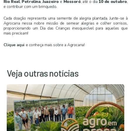
Rio Real
,
Petrolina
,
Juazeiro
e
Mossoró
, até o dia
10 de outubro
,
e contribuir com um brinquedo.
Cada doação representa uma semente de alegria plantada. Junte-se à
Agrocana nessa nobre missão de semear alegrias e colher sorrisos,
proporcionando um Dia das Crianças inesquecível para aqueles que
mais precisam!
Clique aqui
e conheça mais sobre a Agrocana!
Veja outras notícias