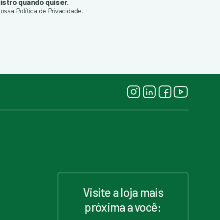
istro quando quiser.
ossa Política de Privacidade.
Visite a loja mais
próxima a você: