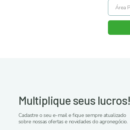
Multiplique seus lucros!
Cadastre o seu e-mail e fique sempre atualizado
sobre nossas ofertas e novidades do agronegócio.