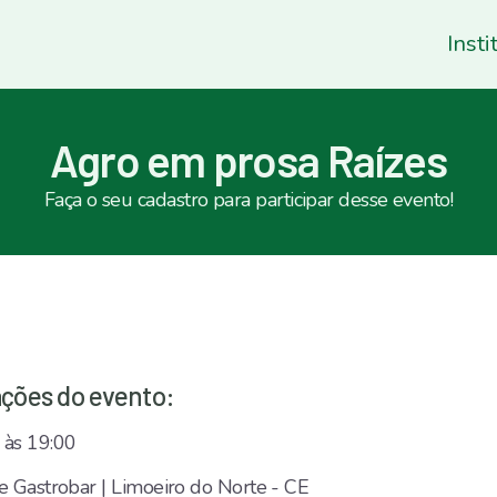
Insti
Agro em prosa Raízes
Faça o seu cadastro para participar desse evento!
ções do evento:
 às 19:00
e Gastrobar | Limoeiro do Norte - CE