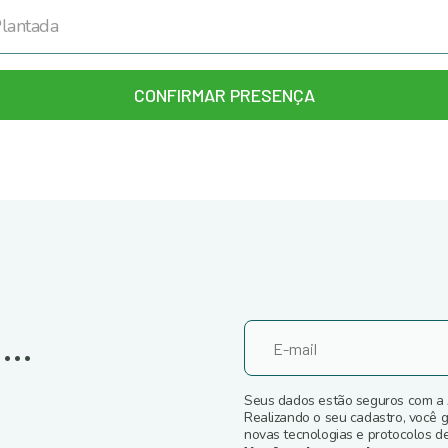
CONFIRMAR PRESENÇA
...
Seus dados estão seguros com a
Realizando o seu cadastro, você 
novas tecnologias e protocolos de