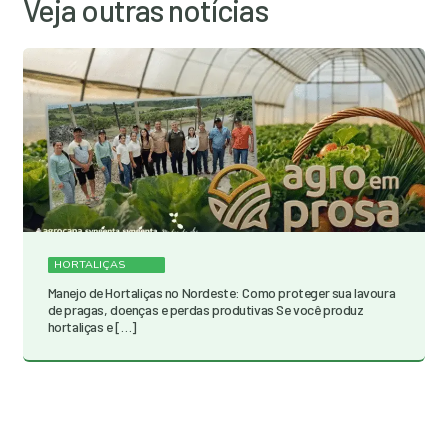
Veja outras notícias
HORTALIÇAS
Manejo de Hortaliças no Nordeste: Como proteger sua lavoura
de pragas, doenças e perdas produtivas Se você produz
hortaliças e […]