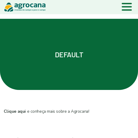
DEFAULT
Clique aqui
e conheça mais sobre a Agrocana!