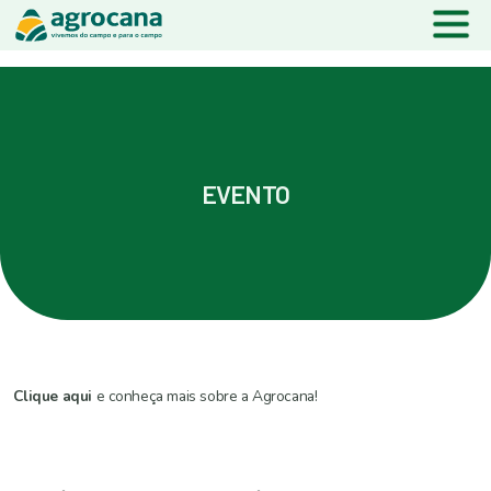
EVENTO
Clique aqui
e conheça mais sobre a Agrocana!