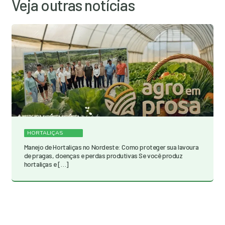
Veja outras notícias
HORTALIÇAS
Manejo de Hortaliças no Nordeste: Como proteger sua lavoura
de pragas, doenças e perdas produtivas Se você produz
hortaliças e […]