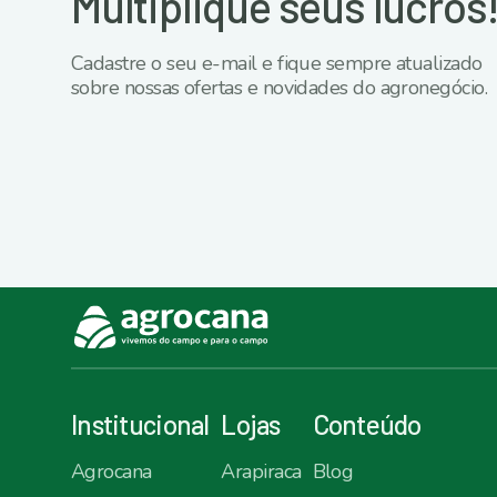
Multiplique seus lucros
Cadastre o seu e-mail e fique sempre atualizado
sobre nossas ofertas e novidades do agronegócio.
Institucional
Lojas
Conteúdo
Agrocana
Arapiraca
Blog