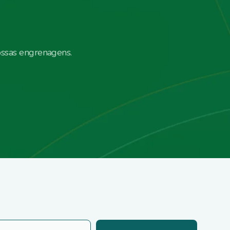
ossas engrenagens.