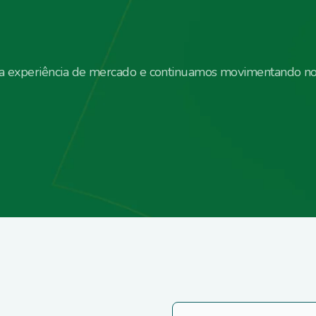
sa experiência de mercado e continuamos movimentando n