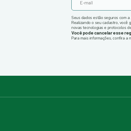
!
Seus dados estão seguros com a
Realizando o seu cadastro, você 
novas tecnologias e protocolos de
Você pode cancelar esse reg
Para mais informações, confira a n