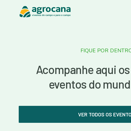
FIQUE POR DENTR
Acompanhe aqui os
eventos do mund
VER TODOS OS EVENT