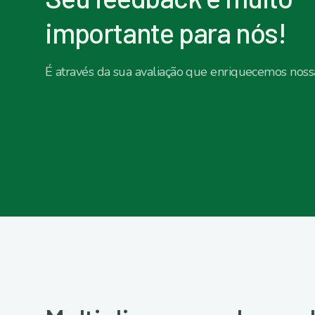
importante para nós!
É através da sua avaliação que enriquecemos nos